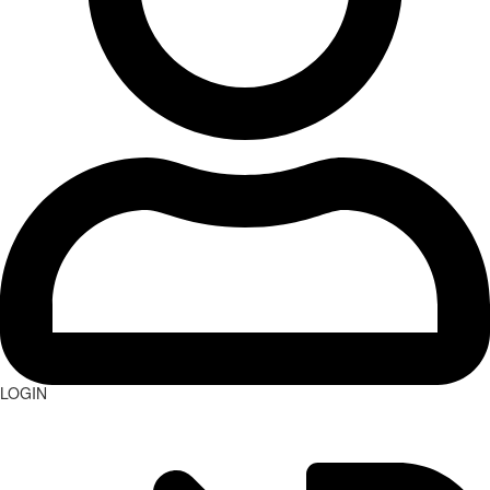
LOGIN