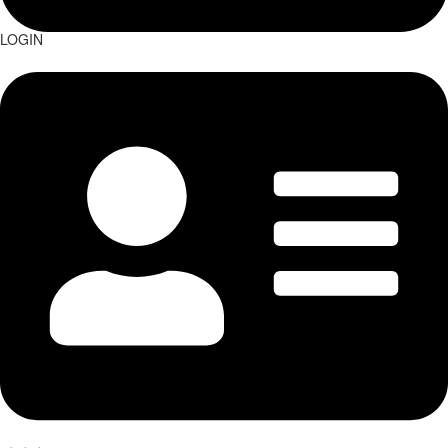
LOGIN