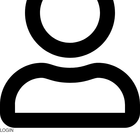
LOGIN