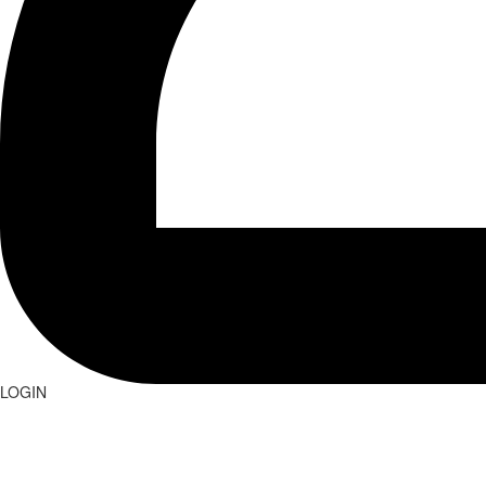
LOGIN