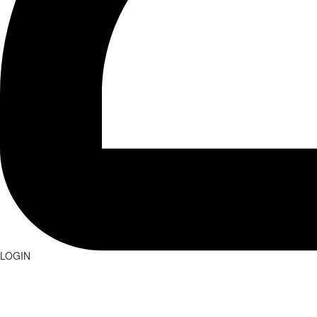
LOGIN