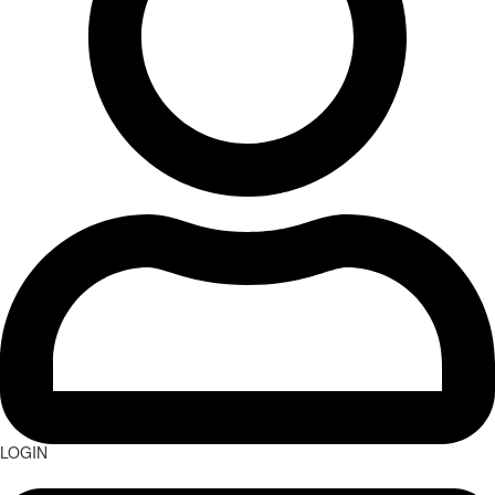
LOGIN