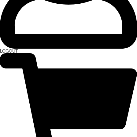
LOGOUT