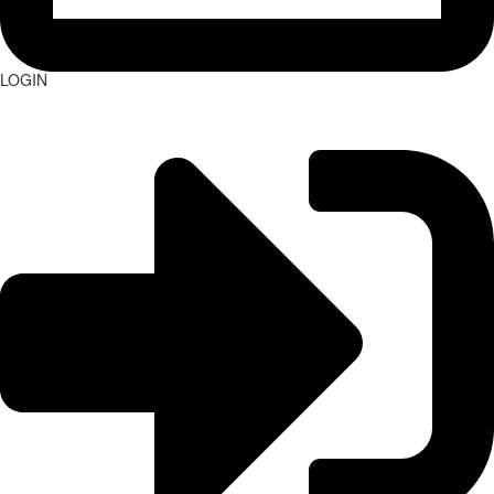
LOGIN