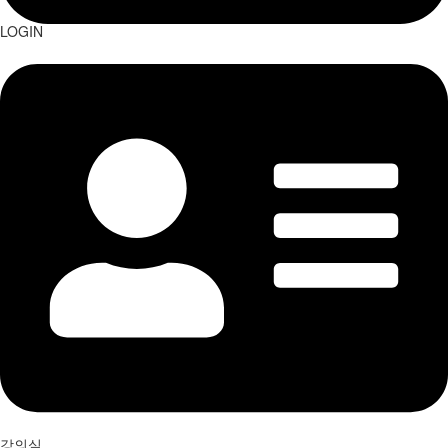
LOGIN
강의실