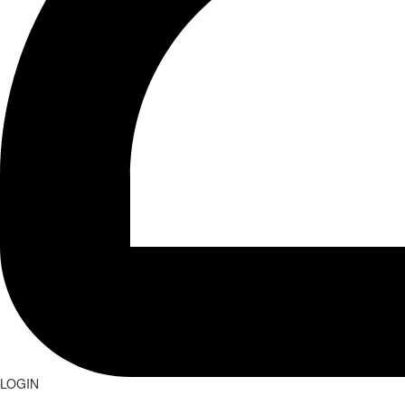
LOGIN